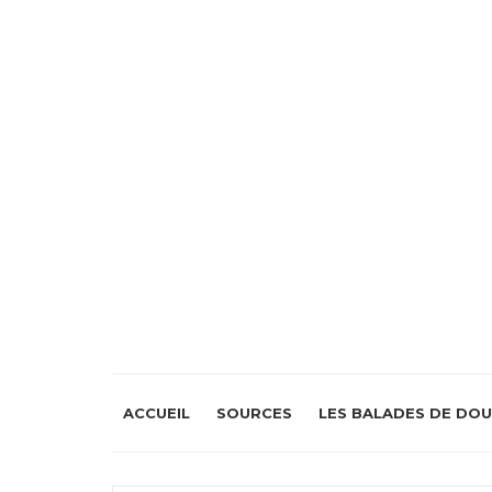
ACCUEIL
SOURCES
LES BALADES DE DOUE